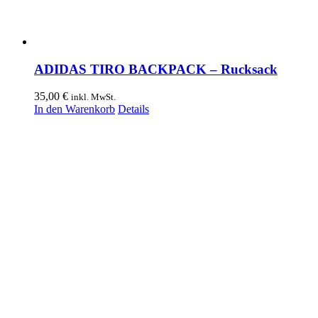
ADIDAS TIRO BACKPACK – Rucksack
35,00
€
inkl. MwSt.
In den Warenkorb
Details