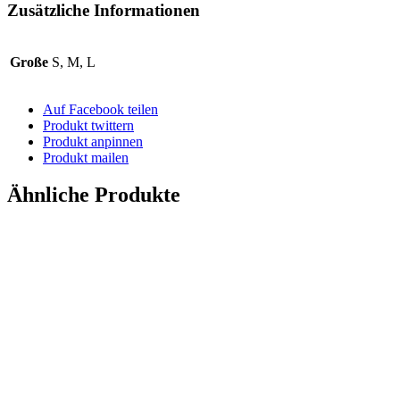
Zusätzliche Informationen
Große
S, M, L
Auf Facebook teilen
Produkt twittern
Produkt anpinnen
Produkt mailen
Ähnliche Produkte