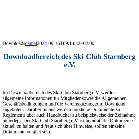
Downloads
daniel
2024-09-16T09:14:42+02:00
Downloadbereich des Ski-Club Starnberg
e.V.
Im Downloadbereich des Ski-Club Starnberg e.V. werden
allgemeine Informationen für Mitglieder sowie die Allgemeinen
Geschäftsbedingungen und die Vereinssatzung zum Download
angeboten. Darüber hinaus werden nützliche Dokumente zu
Reglements aber auch Handbücher zu beispielsweise der Zeitnahme
hinterlegt. Der Ski-Club Starnberg e.V. ist bemüht, die Dokumente
aktuell zu halten und freut sich über Hinweise, sollten einzelne
Dokumente veraltet sein.