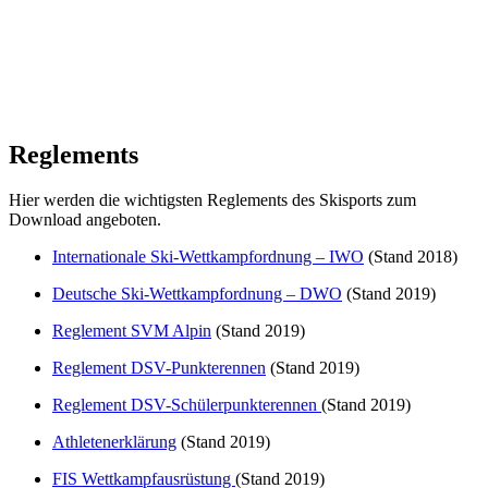
Reglements
Hier werden die wichtigsten Reglements des Skisports zum
Download angeboten.
Internationale Ski-Wettkampfordnung – IWO
(Stand 2018)
Deutsche Ski-Wettkampfordnung – DWO
(Stand 2019)
Reglement SVM Alpin
(Stand 2019)
Reglement DSV-Punkterennen
(Stand 2019)
Reglement DSV-Schülerpunkterennen
(Stand 2019)
Athletenerklärung
(Stand 2019)
FIS Wettkampfausrüstung
(Stand 2019)