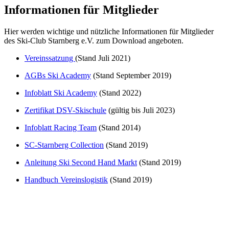
Informationen für Mitglieder
Hier werden wichtige und nützliche Informationen für Mitglieder
des Ski-Club Starnberg e.V. zum Download angeboten.
Vereinssatzung
(Stand Juli 2021)
AGBs Ski Academy
(Stand September 2019)
Infoblatt Ski Academy
(Stand 2022)
Zertifikat DSV-Skischule
(gültig bis Juli 2023)
Infoblatt Racing Team
(Stand 2014)
SC-Starnberg Collection
(Stand 2019)
Anleitung Ski Second Hand Markt
(Stand 2019)
Handbuch Vereinslogistik
(Stand 2019)