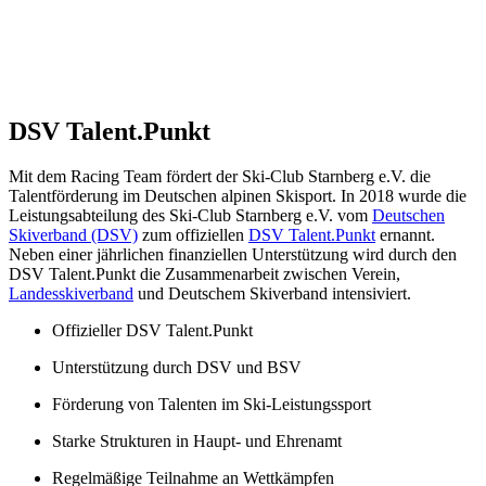
DSV Talent.Punkt
Mit dem Racing Team fördert der Ski-Club Starnberg e.V. die
Talentförderung im Deutschen alpinen Skisport. In 2018 wurde die
Leistungsabteilung des Ski-Club Starnberg e.V. vom
Deutschen
Skiverband (DSV)
zum offiziellen
DSV Talent.Punkt
ernannt.
Neben einer jährlichen finanziellen Unterstützung wird durch den
DSV Talent.Punkt die Zusammenarbeit zwischen Verein,
Landesskiverband
und Deutschem Skiverband intensiviert.
Offizieller DSV Talent.Punkt
Unterstützung durch DSV und BSV
Förderung von Talenten im Ski-Leistungssport
Starke Strukturen in Haupt- und Ehrenamt
Regelmäßige Teilnahme an Wettkämpfen