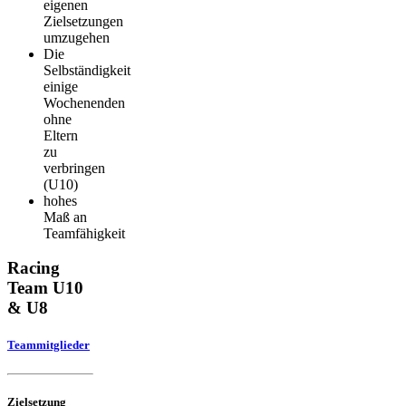
eigenen
Zielsetzungen
umzugehen
Die
Selbständigkeit
einige
Wochenenden
ohne
Eltern
zu
verbringen
(U10)
hohes
Maß an
Teamfähigkeit
Racing
Team U10
& U8
Teammitglieder
Zielsetzung