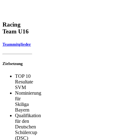
Racing
Team U16
Teammitglieder
Zielsetzung
TOP 10
Resultate
SVM
Nominierung
für
Skiliga
Bayern
Qualifikation
für den
Deutschen
Schülercup
(DSC)