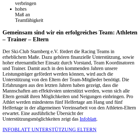
verbringen
hohes
Maß an
Teamfähigkeit
Gemeinsam sind wir ein erfolgreiches Team: Athleten
– Trainer – Eltern
Der Ski-Club Starnberg e.V. fördert die Racing Teams in
erheblichem Maße. Dazu gehören finanzielle Unterstützung, sowie
hoher ehrenamtlicher Einsatz durch Vorstand, Team Koordinatoren
und Trainer. Damit auch in den kommenden Jahren unsere
Leistungsträger gefördert werden können, wird auch die
Unterstützung von den Eltern der Team-Mitglieder benötigt. Die
Erfahrungen aus den letzten Jahren haben gezeigt, dass die
Mannschaften am effektivsten unterstützt werden, wenn sich alle
Eltern gemäß ihren Möglichkeiten und Neigungen einbringen. Pro
Athlet werden mindestens fünf Helfertage am Hang und fünf
Helfertage in der allgemeinen Vereinsarbeit von den Athleten-Eltern
erwartet. Eine ausführliche Übersicht der
Unterstützungsmöglichkeiten zeigt das
Infoblatt
.
INFOBLATT UNTERSTÜTZUNG ELTERN