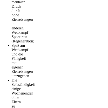
mentaler
Druck
durch
hohe
Zielsetzungen
in
anderen
Wettkampf-
Sportarten
(Regeneration)
Spaß am
Wettkampf
und die
Fähigkeit
mit
eigenen
Zielsetzungen
umzugehen
Die
Selbständigkeit
einige
Wochenenden
ohne
Eltern
zu