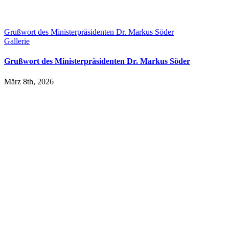
Grußwort des Ministerpräsidenten Dr. Markus Söder
Gallerie
Grußwort des Ministerpräsidenten Dr. Markus Söder
März 8th, 2026