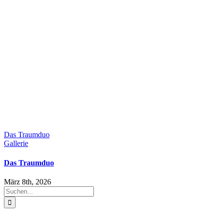
Das Traumduo
Gallerie
Das Traumduo
März 8th, 2026
Suche
nach: