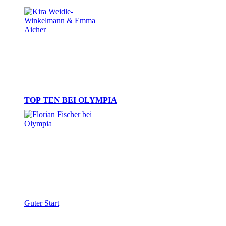
TOP TEN BEI OLYMPIA
Guter Start