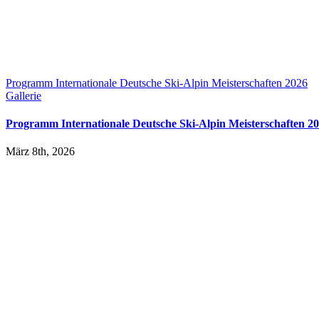
Programm Internationale Deutsche Ski-Alpin Meisterschaften 2026
Gallerie
Programm Internationale Deutsche Ski-Alpin Meisterschaften 2
März 8th, 2026