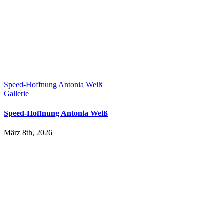
Speed-Hoffnung Antonia Weiß
Gallerie
Speed-Hoffnung Antonia Weiß
März 8th, 2026