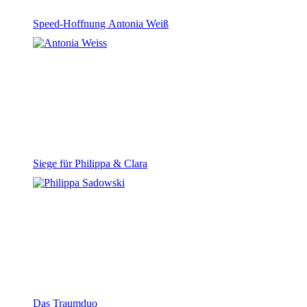
Speed-Hoffnung Antonia Weiß
Siege für Philippa & Clara
Das Traumduo