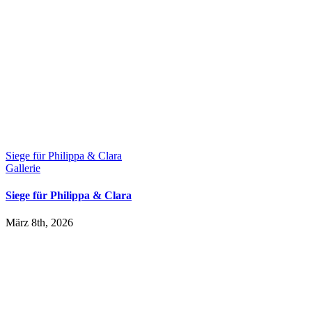
Siege für Philippa & Clara
Gallerie
Siege für Philippa & Clara
März 8th, 2026