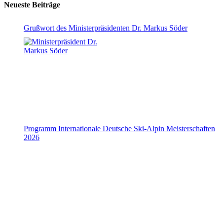
Neueste Beiträge
Grußwort des Ministerpräsidenten Dr. Markus Söder
Programm Internationale Deutsche Ski-Alpin Meisterschaften
2026