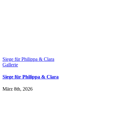
Siege für Philippa & Clara
Gallerie
Siege für Philippa & Clara
März 8th, 2026