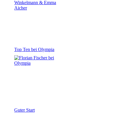
Top Ten bei Olympia
Guter Start