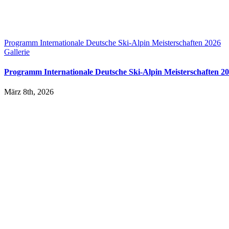
Programm Internationale Deutsche Ski-Alpin Meisterschaften 2026
Gallerie
Programm Internationale Deutsche Ski-Alpin Meisterschaften 2
März 8th, 2026