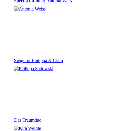
Speed-Hoffnung Antonia Weiß
Siege für Philippa & Clara
Das Traumduo