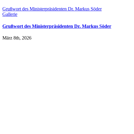
Grußwort des Ministerpräsidenten Dr. Markus Söder
Gallerie
Grußwort des Ministerpräsidenten Dr. Markus Söder
März 8th, 2026