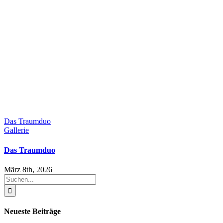
Das Traumduo
Gallerie
Das Traumduo
März 8th, 2026
Suche
nach:
Neueste Beiträge