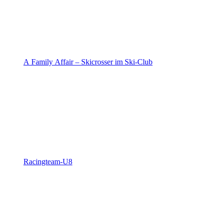
A Family Affair – Skicrosser im Ski-Club
Racingteam-U8