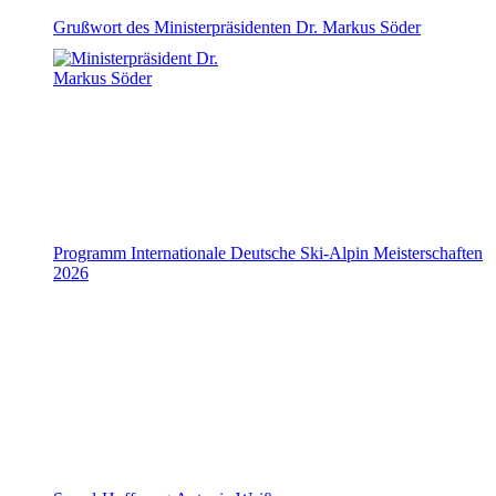
Grußwort des Ministerpräsidenten Dr. Markus Söder
Programm Internationale Deutsche Ski-Alpin Meisterschaften
2026