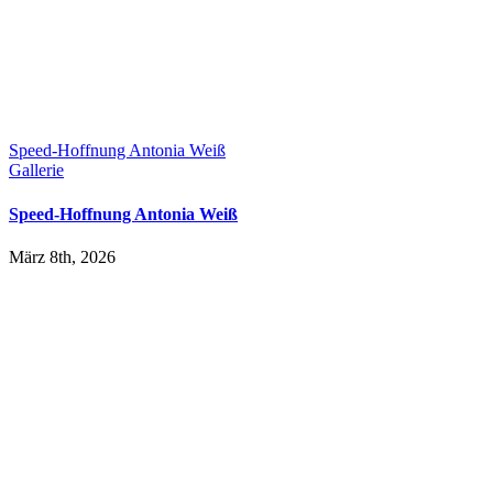
Speed-Hoffnung Antonia Weiß
Gallerie
Speed-Hoffnung Antonia Weiß
März 8th, 2026