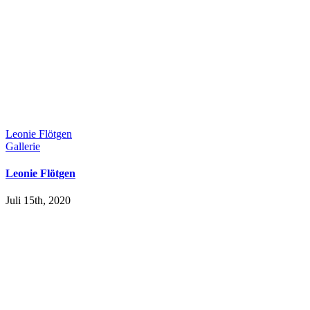
Leonie Flötgen
Gallerie
Leonie Flötgen
Juli 15th, 2020