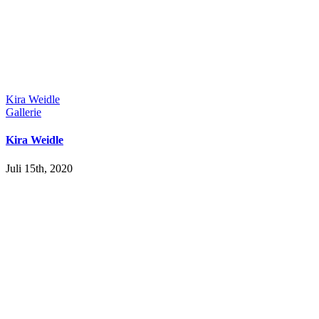
Kira Weidle
Gallerie
Kira Weidle
Juli 15th, 2020