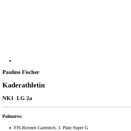
Pauline Fischer
Kaderathletin
NK1 LG 2a
Palmares:
FIS-Rennen Garmisch, 3. Platz Super G