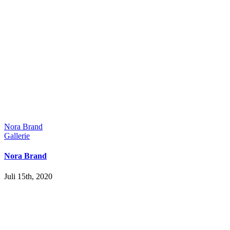
Nora Brand
Gallerie
Nora Brand
Juli 15th, 2020