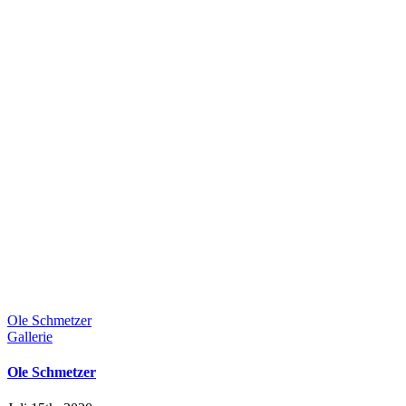
Ole Schmetzer
Gallerie
Ole Schmetzer