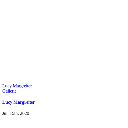
Lucy Margreiter
Gallerie
Lucy Margreiter
Juli 15th, 2020